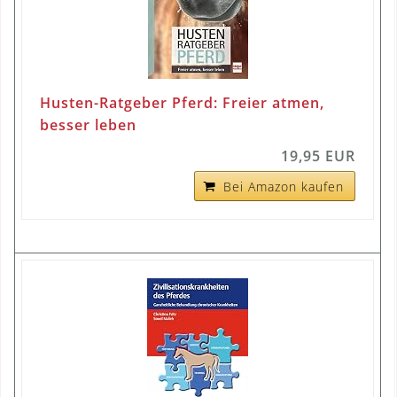
Husten-Ratgeber Pferd: Freier atmen,
besser leben
19,95 EUR
Bei Amazon kaufen