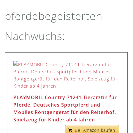
pferdebegeisterten
Nachwuchs:
PLAYMOBIL Country 71241 Tierärztin für
Pferde, Deutsches Sportpferd und
Mobiles Röntgengerät für den Reiterhof,
Spielzeug für Kinder ab 4 Jahren
Bei Amazon kaufen