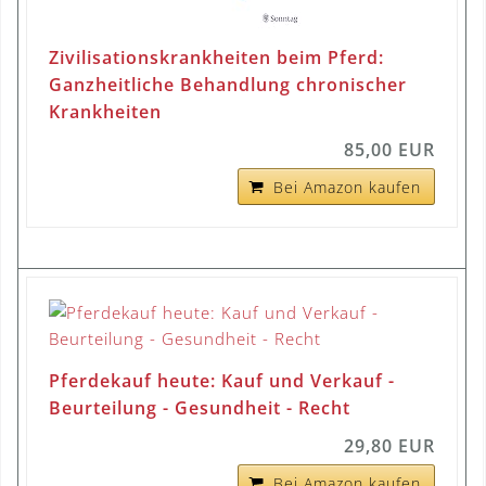
Zivilisationskrankheiten beim Pferd:
Ganzheitliche Behandlung chronischer
Krankheiten
85,00 EUR
Bei Amazon kaufen
Pferdekauf heute: Kauf und Verkauf -
Beurteilung - Gesundheit - Recht
29,80 EUR
Bei Amazon kaufen