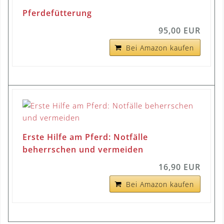
Pferdefütterung
95,00 EUR
Bei Amazon kaufen
Erste Hilfe am Pferd: Notfälle
beherrschen und vermeiden
16,90 EUR
Bei Amazon kaufen