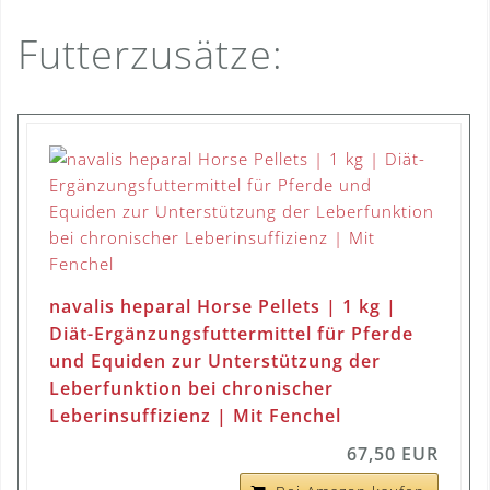
Futterzusätze:
navalis heparal Horse Pellets | 1 kg |
Diät-Ergänzungsfuttermittel für Pferde
und Equiden zur Unterstützung der
Leberfunktion bei chronischer
Leberinsuffizienz | Mit Fenchel
67,50 EUR