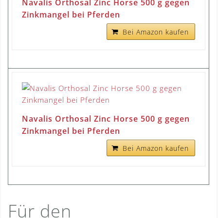
Navalis Orthosal Zinc Horse 500 g gegen
Zinkmangel bei Pferden
Bei Amazon kaufen
Navalis Orthosal Zinc Horse 500 g gegen
Zinkmangel bei Pferden
Bei Amazon kaufen
Für den