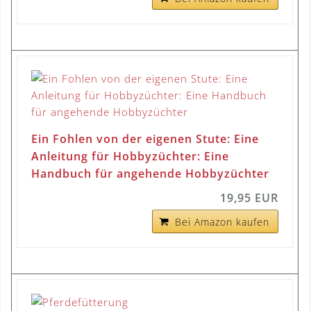
Ein Fohlen von der eigenen Stute: Eine
Anleitung für Hobbyzüchter: Eine
Handbuch für angehende Hobbyzüchter
19,95 EUR
Bei Amazon kaufen