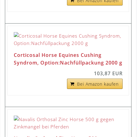
Bei Amazon kaufen
Corticosal Horse Equines Cushing
Syndrom, Option:Nachfüllpackung 2000 g
103,87 EUR
Bei Amazon kaufen