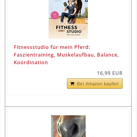
Fitnessstudio für mein Pferd:
Faszientraining, Muskelaufbau, Balance,
Koordination
16,99 EUR
Bei Amazon kaufen