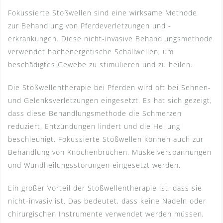
Fokussierte Stoßwellen sind eine wirksame Methode
zur Behandlung von Pferdeverletzungen und -
erkrankungen. Diese nicht-invasive Behandlungsmethode
verwendet hochenergetische Schallwellen, um
beschädigtes Gewebe zu stimulieren und zu heilen.
Die Stoßwellentherapie bei Pferden wird oft bei Sehnen-
und Gelenksverletzungen eingesetzt. Es hat sich gezeigt,
dass diese Behandlungsmethode die Schmerzen
reduziert, Entzündungen lindert und die Heilung
beschleunigt. Fokussierte Stoßwellen können auch zur
Behandlung von Knochenbrüchen, Muskelverspannungen
und Wundheilungsstörungen eingesetzt werden.
Ein großer Vorteil der Stoßwellentherapie ist, dass sie
nicht-invasiv ist. Das bedeutet, dass keine Nadeln oder
chirurgischen Instrumente verwendet werden müssen,