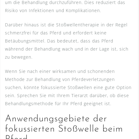
um die Behandlung durchzuführen. Dies reduziert das
Risiko von Infektionen und Komplikationen.
Darüber hinaus ist die Stoßwellentherapie in der Regel
schmerzfrei für das Pferd und erfordert keine
Betäubungsmittel. Das bedeutet, dass das Pferd
während der Behandlung wach und in der Lage ist, sich
zu bewegen.
Wenn Sie nach einer wirksamen und schonenden
Methode zur Behandlung von Pferdeverletzungen
suchen, könnte fokussierte Stoßwellen eine gute Option
sein. Sprechen Sie mit Ihrem Tierarzt darüber, ob diese
Behandlungsmethode für Ihr Pferd geeignet ist.
Anwendungsgebiete der
fokussierten Stoßwelle beim