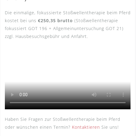
Die einmalige, fokussierte Stoßwellentherapie beim Pferd
kostet bei uns
€250,35 brutto
(Stoßwellentherapie
fokussiert GOT 196 + Allgemeinuntersuchung GOT 21)
zzgl. Hausbesuchsgebühr und Anfahrt.
Haben Sie Fragen zur Stoßwellentherapie beim Pferd
oder wünschen einen Termin?
Kontaktieren
Sie uns!